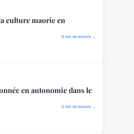
la culture maorie en
6 min de lecture →
donnée en autonomie dans le
5 min de lecture →