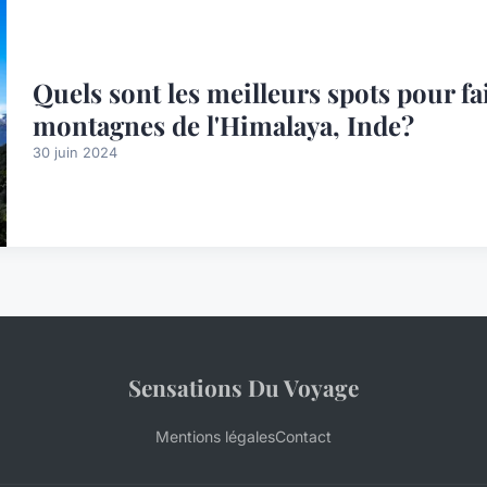
Quels sont les meilleurs spots pour fai
montagnes de l'Himalaya, Inde?
30 juin 2024
Sensations Du Voyage
Mentions légales
Contact