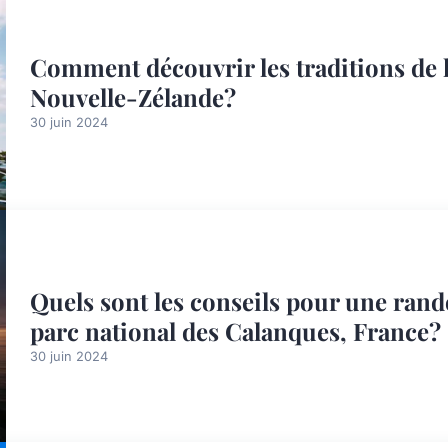
Comment découvrir les traditions de 
Nouvelle-Zélande?
30 juin 2024
Quels sont les conseils pour une ran
parc national des Calanques, France?
30 juin 2024