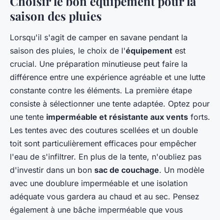
Choisir le bon équipement pour la
saison des pluies
Lorsqu'il s'agit de camper en savane pendant la
saison des pluies, le choix de l'
équipement
est
crucial. Une préparation minutieuse peut faire la
différence entre une expérience agréable et une lutte
constante contre les éléments. La première étape
consiste à sélectionner une tente adaptée. Optez pour
une tente
imperméable et résistante aux vents
forts.
Les tentes avec des coutures scellées et un double
toit sont particulièrement efficaces pour empêcher
l'eau de s'infiltrer. En plus de la tente, n'oubliez pas
d'investir dans un bon
sac de couchage
. Un modèle
avec une doublure imperméable et une isolation
adéquate vous gardera au chaud et au sec. Pensez
également à une bâche imperméable que vous