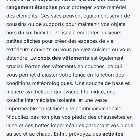
rangement étanches
pour protéger votre matériel
des éléments. Ces sacs peuvent également servir de
coussins ou de supports pour maintenir vos objets
hors du sol humide. Pensez à emporter plusieurs
petites bâches pour créer des espaces de vie
extérieurs couverts où vous pouvez cuisiner ou vous
détendre. Le
choix des vêtements
est également
crucial. Portez des vêtements en couches, ce qui
vous permet d'ajuster votre tenue en fonction des
conditions météorologiques. Une couche de base en
matière synthétique qui évacue l'humidité, une
couche intermédiaire isolante, et une veste
imperméable constituent une combinaison idéale.
N'oubliez pas non plus vos pieds; des chaussettes en
laine et des bottes imperméables garderont vos pieds
au sec et au chaud. Enfin, prévoyez des
activités