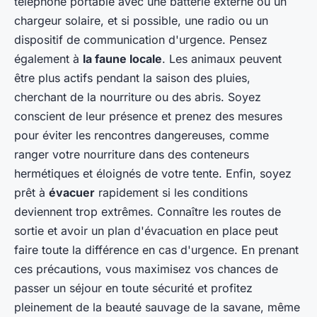
téléphone portable avec une batterie externe ou un
chargeur solaire, et si possible, une radio ou un
dispositif de communication d'urgence. Pensez
également à
la faune locale
. Les animaux peuvent
être plus actifs pendant la saison des pluies,
cherchant de la nourriture ou des abris. Soyez
conscient de leur présence et prenez des mesures
pour éviter les rencontres dangereuses, comme
ranger votre nourriture dans des conteneurs
hermétiques et éloignés de votre tente. Enfin, soyez
prêt à
évacuer
rapidement si les conditions
deviennent trop extrêmes. Connaître les routes de
sortie et avoir un plan d'évacuation en place peut
faire toute la différence en cas d'urgence. En prenant
ces précautions, vous maximisez vos chances de
passer un séjour en toute sécurité et profitez
pleinement de la beauté sauvage de la savane, même