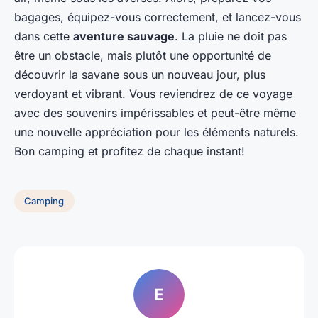
bagages, équipez-vous correctement, et lancez-vous
dans cette
aventure sauvage
. La pluie ne doit pas
être un obstacle, mais plutôt une opportunité de
découvrir la savane sous un nouveau jour, plus
verdoyant et vibrant. Vous reviendrez de ce voyage
avec des souvenirs impérissables et peut-être même
une nouvelle appréciation pour les éléments naturels.
Bon camping et profitez de chaque instant!
Camping
E