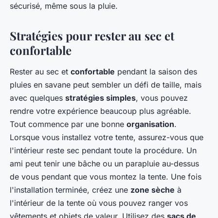
sécurisé, même sous la pluie.
Stratégies pour rester au sec et
confortable
Rester au sec et
confortable
pendant la saison des
pluies en savane peut sembler un défi de taille, mais
avec quelques
stratégies simples
, vous pouvez
rendre votre expérience beaucoup plus agréable.
Tout commence par une bonne
organisation
.
Lorsque vous installez votre tente, assurez-vous que
l'intérieur reste sec pendant toute la procédure. Un
ami peut tenir une bâche ou un parapluie au-dessus
de vous pendant que vous montez la tente. Une fois
l'installation terminée, créez une
zone sèche
à
l'intérieur de la tente où vous pouvez ranger vos
vêtements et objets de valeur. Utilisez des
sacs de