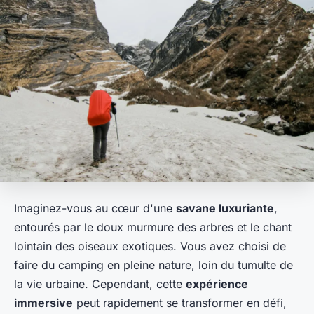
Imaginez-vous au cœur d'une
savane luxuriante
,
entourés par le doux murmure des arbres et le chant
lointain des oiseaux exotiques. Vous avez choisi de
faire du camping en pleine nature, loin du tumulte de
la vie urbaine. Cependant, cette
expérience
immersive
peut rapidement se transformer en défi,