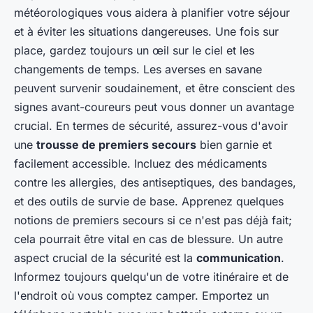
météorologiques vous aidera à planifier votre séjour
et à éviter les situations dangereuses. Une fois sur
place, gardez toujours un œil sur le ciel et les
changements de temps. Les averses en savane
peuvent survenir soudainement, et être conscient des
signes avant-coureurs peut vous donner un avantage
crucial. En termes de sécurité, assurez-vous d'avoir
une
trousse de premiers secours
bien garnie et
facilement accessible. Incluez des médicaments
contre les allergies, des antiseptiques, des bandages,
et des outils de survie de base. Apprenez quelques
notions de premiers secours si ce n'est pas déjà fait;
cela pourrait être vital en cas de blessure. Un autre
aspect crucial de la sécurité est la
communication
.
Informez toujours quelqu'un de votre itinéraire et de
l'endroit où vous comptez camper. Emportez un