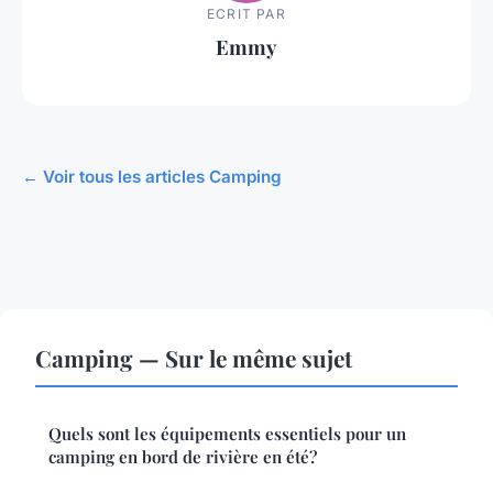
ECRIT PAR
Emmy
← Voir tous les articles Camping
Camping — Sur le même sujet
Quels sont les équipements essentiels pour un
camping en bord de rivière en été?