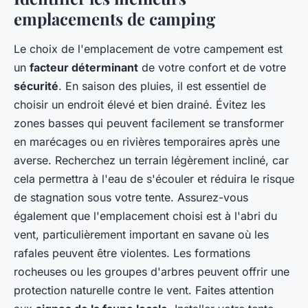
emplacements de camping
Le choix de l'emplacement de votre campement est
un
facteur déterminant
de votre confort et de votre
sécurité
. En saison des pluies, il est essentiel de
choisir un endroit élevé et bien drainé. Évitez les
zones basses qui peuvent facilement se transformer
en marécages ou en rivières temporaires après une
averse. Recherchez un terrain légèrement incliné, car
cela permettra à l'eau de s'écouler et réduira le risque
de stagnation sous votre tente. Assurez-vous
également que l'emplacement choisi est à l'abri du
vent, particulièrement important en savane où les
rafales peuvent être violentes. Les formations
rocheuses ou les groupes d'arbres peuvent offrir une
protection naturelle contre le vent. Faites attention