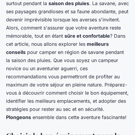
surtout pendant la
saison des pluies
. La savane, avec
ses paysages grandioses et sa faune abondante, peut
devenir imprévisible lorsque les averses s'invitent.
Alors, comment s'assurer que votre aventure reste
mémorable, tout en étant
sûre et confortable
? Dans
cet article, nous allons explorer les
meilleurs
conseils
pour camper en région de savane pendant
la saison des pluies. Que vous soyez un campeur
novice ou un aventurier aguerri, ces
recommandations vous permettront de profiter au
maximum de votre séjour en pleine nature. Préparez-
vous à découvrir comment choisir le bon équipement,
identifier les meilleurs emplacements, et adopter des
stratégies pour rester au sec et en sécurité.
Plongeons
ensemble dans cette aventure fascinante!