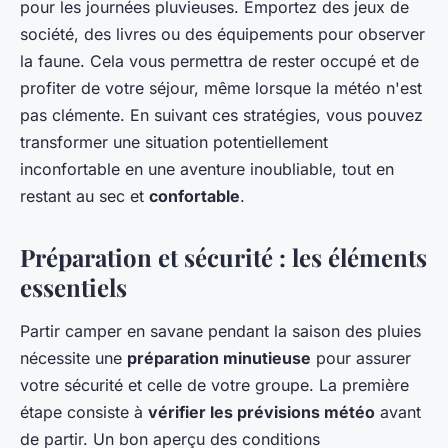
pour les journées pluvieuses. Emportez des jeux de
société, des livres ou des équipements pour observer
la faune. Cela vous permettra de rester occupé et de
profiter de votre séjour, même lorsque la météo n'est
pas clémente. En suivant ces stratégies, vous pouvez
transformer une situation potentiellement
inconfortable en une aventure inoubliable, tout en
restant au sec et
confortable
.
Préparation et sécurité : les éléments
essentiels
Partir camper en savane pendant la saison des pluies
nécessite une
préparation minutieuse
pour assurer
votre sécurité et celle de votre groupe. La première
étape consiste à
vérifier les prévisions météo
avant
de partir. Un bon aperçu des conditions