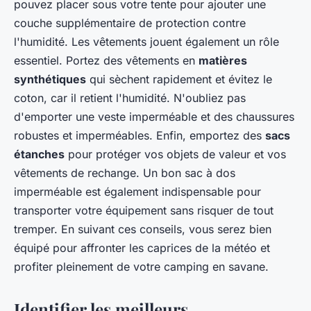
pouvez placer sous votre tente pour ajouter une
couche supplémentaire de protection contre
l'humidité. Les vêtements jouent également un rôle
essentiel. Portez des vêtements en
matières
synthétiques
qui sèchent rapidement et évitez le
coton, car il retient l'humidité. N'oubliez pas
d'emporter une veste imperméable et des chaussures
robustes et imperméables. Enfin, emportez des
sacs
étanches
pour protéger vos objets de valeur et vos
vêtements de rechange. Un bon sac à dos
imperméable est également indispensable pour
transporter votre équipement sans risquer de tout
tremper. En suivant ces conseils, vous serez bien
équipé pour affronter les caprices de la météo et
profiter pleinement de votre camping en savane.
Identifier les meilleurs